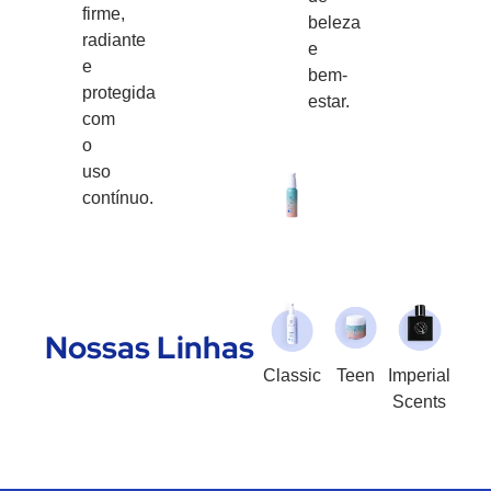
firme,
beleza
radiante
e
e
bem-
protegida
estar.
com
o
uso
contínuo.
Nossas Linhas
Classic
Teen
Imperial
Scents