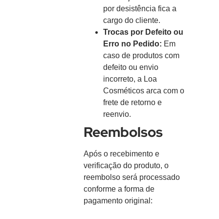
por desistência fica a
cargo do cliente.
Trocas por Defeito ou
Erro no Pedido:
Em
caso de produtos com
defeito ou envio
incorreto, a Loa
Cosméticos arca com o
frete de retorno e
reenvio.
Reembolsos
Após o recebimento e
verificação do produto, o
reembolso será processado
conforme a forma de
pagamento original: