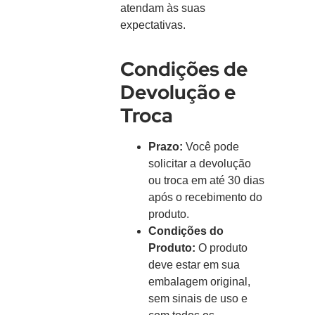
atendam às suas
expectativas.
Condições de
Devolução e
Troca
Prazo:
Você pode
solicitar a devolução
ou troca em até 30 dias
após o recebimento do
produto.
Condições do
Produto:
O produto
deve estar em sua
embalagem original,
sem sinais de uso e