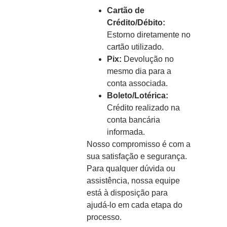
Cartão de
Crédito/Débito:
Estorno diretamente no
cartão utilizado.
Pix:
Devolução no
mesmo dia para a
conta associada.
Boleto/Lotérica:
Crédito realizado na
conta bancária
informada.
Nosso compromisso é com a
sua satisfação e segurança.
Para qualquer dúvida ou
assistência, nossa equipe
está à disposição para
ajudá-lo em cada etapa do
processo.