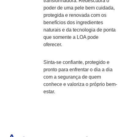
transformadora. Redescubra o
poder de uma pele bem cuidada,
protegida e renovada com os
benefícios dos ingredientes
naturais e da tecnologia de ponta
que somente a LOA pode
oferecer.
Sinta-se confiante, protegido e
pronto para enfrentar o dia a dia
com a segurança de quem
conhece e valoriza o próprio bem-
estar.