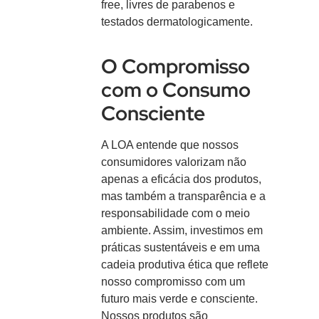
free, livres de parabenos e
testados dermatologicamente.
O Compromisso
com o Consumo
Consciente
A LOA entende que nossos
consumidores valorizam não
apenas a eficácia dos produtos,
mas também a transparência e a
responsabilidade com o meio
ambiente. Assim, investimos em
práticas sustentáveis e em uma
cadeia produtiva ética que reflete
nosso compromisso com um
futuro mais verde e consciente.
Nossos produtos são