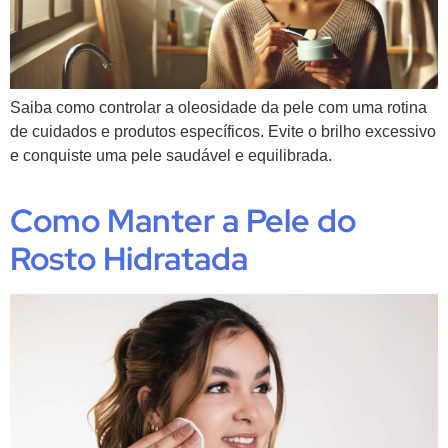
Saiba como controlar a oleosidade da pele com uma rotina
de cuidados e produtos específicos. Evite o brilho excessivo
e conquiste uma pele saudável e equilibrada.
Como Manter a Pele do
Rosto Hidratada