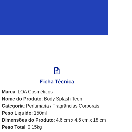
Ficha Técnica
Marca
: LOA Cosméticos
Nome do Produto
: Body Splash Teen
Categoria
: Perfumaria / Fragrâncias Corporais
Peso Líquido
: 150ml
Dimensões do Produto
: 4,6 cm x 4,6 cm x 18 cm
Peso Total
: 0,15kg