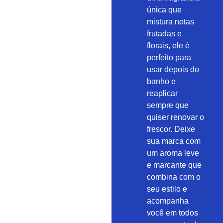
única que
mistura notas
frutadas e
florais, ele é
perfeito para
usar depois do
banho e
reaplicar
sempre que
quiser renovar o
frescor. Deixe
sua marca com
um aroma leve
e marcante que
combina com o
seu estilo e
acompanha
você em todos