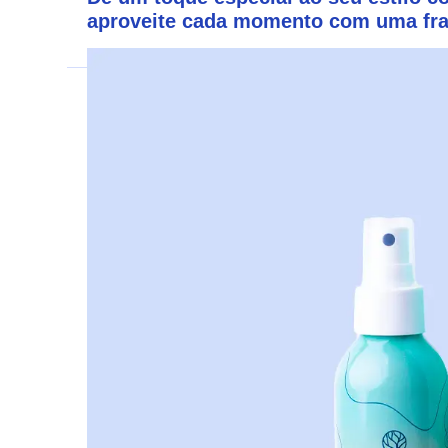
aproveite cada momento com uma frag