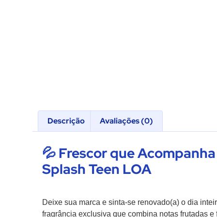
Descrição
Avaliações (0)
💦 Frescor que Acompanha
Splash Teen LOA
Deixe sua marca e sinta-se renovado(a) o dia inte
fragrância exclusiva que combina notas frutadas e 