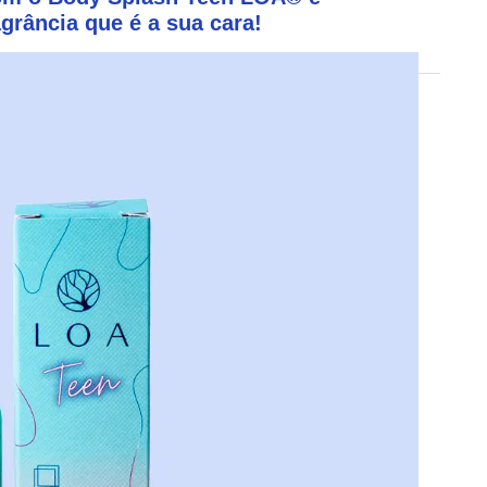
rância que é a sua cara!