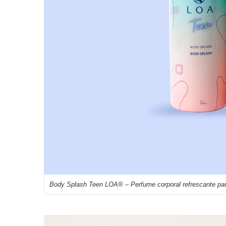
Body Splash Teen LOA® – Perfume corporal refrescante para