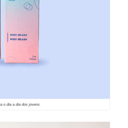
 o dia a dia dos jovens.