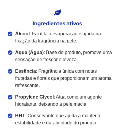
Ingredientes ativos
Álcool
: Facilita a evaporação e ajuda na
fixação da fragrância na pele.
Aqua (Água)
: Base do produto, promove uma
sensação de frescor e leveza.
Essência
: Fragrância única com notas
frutadas e florais que proporcionam um aroma
refrescante.
Propylene Glycol
: Atua como um agente
hidratante, deixando a pele macia.
BHT
: Conservante que ajuda a manter a
estabilidade e durabilidade do produto.