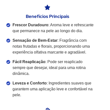
Benefícios Principais
Frescor Duradouro
: Aroma leve e refrescante
que permanece na pele ao longo do dia.
Sensação de Bem-Estar
: Fragrância com
notas frutadas e florais, proporcionando uma
experiência olfativa marcante e agradável.
Fácil Reaplicação
: Pode ser reaplicado
sempre que desejar, ideal para uma rotina
dinâmica.
Leveza e Conforto
: Ingredientes suaves que
garantem uma aplicação leve e confortável na
pele.