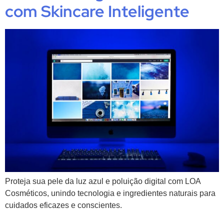
com Skincare Inteligente
Proteja sua pele da luz azul e poluição digital com LOA
Cosméticos, unindo tecnologia e ingredientes naturais para
cuidados eficazes e conscientes.