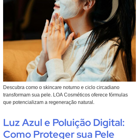
Descubra como o skincare noturno e ciclo circadiano
transformam sua pele. LOA Cosméticos oferece fórmulas
que potencializam a regeneração natural.
Luz Azul e Poluição Digital:
Como Proteger sua Pele