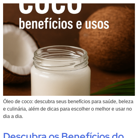
Óleo de coco: descubra seus benefícios para saúde, beleza
e culinária, além de dicas para escolher o melhor e usar no
dia a dia.
Descubra os Benefícios do