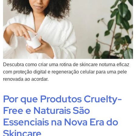
Descubra como criar uma rotina de skincare noturna eficaz
com proteção digital e regeneração celular para uma pele
renovada ao acordar.
Por que Produtos Cruelty-
Free e Naturais São
Essenciais na Nova Era do
Skincare