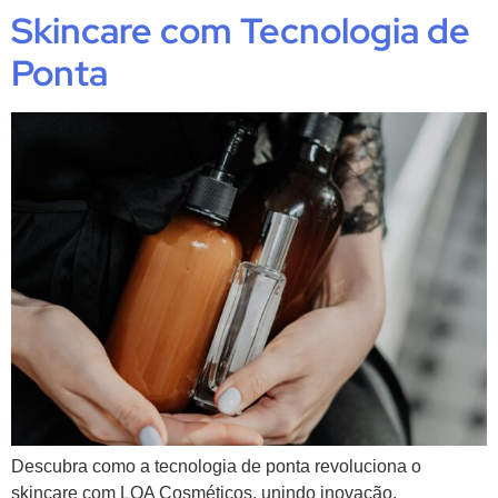
Skincare com Tecnologia de
Ponta
Descubra como a tecnologia de ponta revoluciona o
skincare com LOA Cosméticos, unindo inovação,