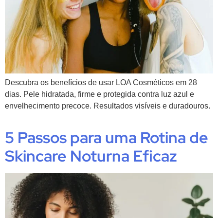
Descubra os benefícios de usar LOA Cosméticos em 28
dias. Pele hidratada, firme e protegida contra luz azul e
envelhecimento precoce. Resultados visíveis e duradouros.
5 Passos para uma Rotina de
Skincare Noturna Eficaz