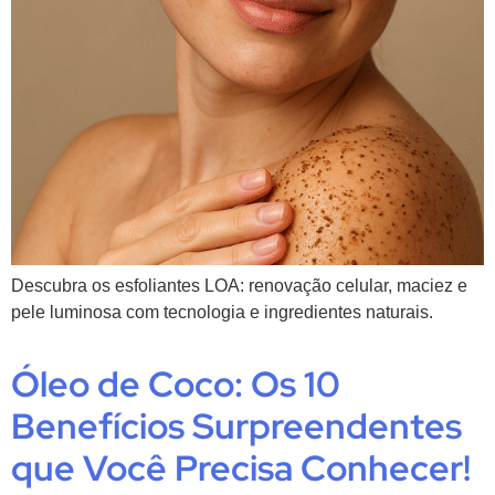
Descubra os esfoliantes LOA: renovação celular, maciez e
pele luminosa com tecnologia e ingredientes naturais.
Óleo de Coco: Os 10
Benefícios Surpreendentes
que Você Precisa Conhecer!