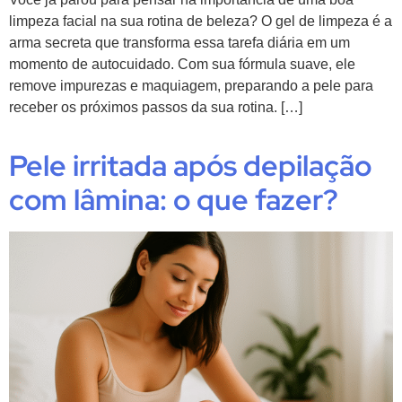
limpeza facial na sua rotina de beleza? O gel de limpeza é a
arma secreta que transforma essa tarefa diária em um
momento de autocuidado. Com sua fórmula suave, ele
remove impurezas e maquiagem, preparando a pele para
receber os próximos passos da sua rotina. […]
Pele irritada após depilação
com lâmina: o que fazer?