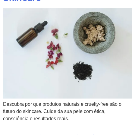
Descubra por que produtos naturais e cruelty-free são o
futuro do skincare. Cuide da sua pele com ética,
consciência e resultados reais.