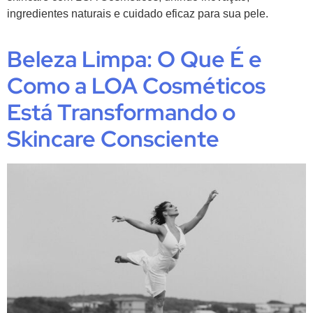
ingredientes naturais e cuidado eficaz para sua pele.
Beleza Limpa: O Que É e
Como a LOA Cosméticos
Está Transformando o
Skincare Consciente