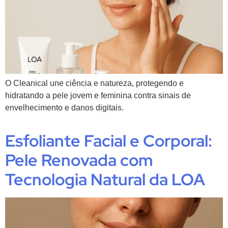
O Cleanical une ciência e natureza, protegendo e
hidratando a pele jovem e feminina contra sinais de
envelhecimento e danos digitais.
Esfoliante Facial e Corporal:
Pele Renovada com
Tecnologia Natural da LOA