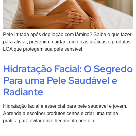
Pele irritada após depilação com lâmina? Saiba o que fazer
para aliviar, prevenir e cuidar com dicas práticas e produtos
LOA que protegem sua pele sensível.
Hidratação Facial: O Segredo
Para uma Pele Saudável e
Radiante
Hidratação facial é essencial para pele saudável e jovem.
Aprenda a escolher produtos certos e criar uma rotina
prática para evitar envelhecimento precoce.