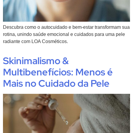
Descubra como o autocuidado e bem-estar transformam sua
rotina, unindo saúde emocional e cuidados para uma pele
radiante com LOA Cosméticos.
Skinimalismo &
Multibenefícios: Menos é
Mais no Cuidado da Pele