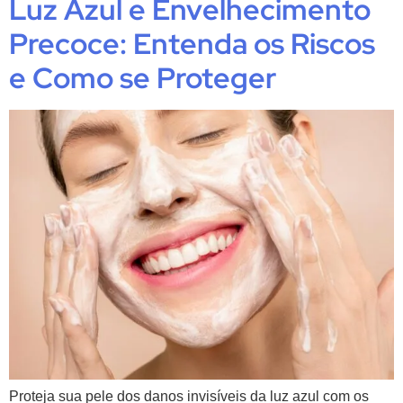
Luz Azul e Envelhecimento
Precoce: Entenda os Riscos
e Como se Proteger
Proteja sua pele dos danos invisíveis da luz azul com os