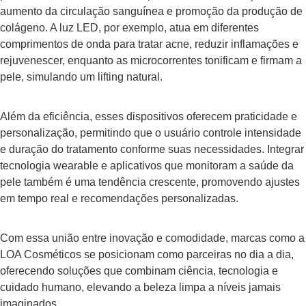
aumento da circulação sanguínea e promoção da produção de
colágeno. A luz LED, por exemplo, atua em diferentes
comprimentos de onda para tratar acne, reduzir inflamações e
rejuvenescer, enquanto as microcorrentes tonificam e firmam a
pele, simulando um lifting natural.
Além da eficiência, esses dispositivos oferecem praticidade e
personalização, permitindo que o usuário controle intensidade
e duração do tratamento conforme suas necessidades. Integrar
tecnologia wearable e aplicativos que monitoram a saúde da
pele também é uma tendência crescente, promovendo ajustes
em tempo real e recomendações personalizadas.
Com essa união entre inovação e comodidade, marcas como a
LOA Cosméticos se posicionam como parceiras no dia a dia,
oferecendo soluções que combinam ciência, tecnologia e
cuidado humano, elevando a beleza limpa a níveis jamais
imaginados.