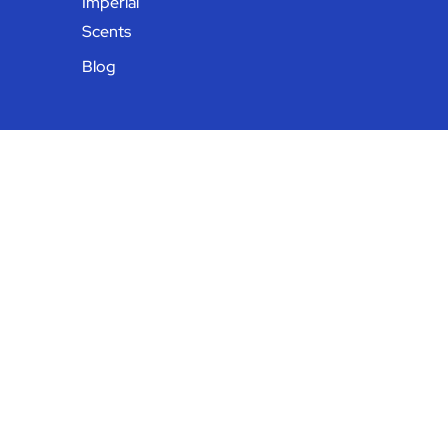
Imperial
Scents
Blog