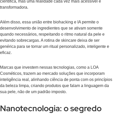
científica, mas uma realidade cada vez mais acessível e
transformadora.
Além disso, essa união entre biohacking e IA permite o
desenvolvimento de ingredientes que se ativam somente
quando necessários, respeitando o ritmo natural da pele e
evitando sobrecargas. A rotina de skincare deixa de ser
genérica para se tornar um ritual personalizado, inteligente e
eficaz.
Marcas que investem nessas tecnologias, como a LOA
Cosméticos, trazem ao mercado soluções que incorporam
inteligência real, alinhando ciência de ponta com os princípios
da beleza limpa, criando produtos que falam a linguagem da
sua pele, não de um padrão imposto.
Nanotecnologia: o segredo