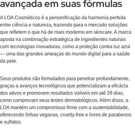
avançada em suas fórmulas
A LOA Cosméticos é a personificação da harmonia perfeita
entre ciência e natureza, trazendo para o mercado soluções
que refletem o que há de mais moderno em skincare. A marca
aposta na combinação estratégica de ingredientes naturais
com tecnologias inovadoras, como a proteção contra luz azul
— uma das grandes ameaças do mundo digital para a saúde
da pele.
Seus produtos são formulados para penetrar profundamente,
graças a avanços tecnológicos que potencializam a eficácia
dos ativos e promovem resultados visíveis em até 28 dias,
como comprovam seus testes dermatológicos. Além disso, a
LOA mantém um compromisso firme com a sustentabilidade,
oferecendo linhas veganas, cruelty-free e livres de parabenos
e sulfatos.