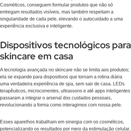
Cosméticos, conseguem formular produtos que não só
entregam resultados visíveis, mas também respeitam a
singularidade de cada pele, elevando o autocuidado a uma
experiência exclusiva e inteligente.
Dispositivos tecnológicos para
skincare em casa
A tecnologia avançada no skincare não se limita aos produtos;
ela se expande para dispositivos que tornam a rotina diária
uma verdadeira experiência de spa, sem sair de casa. LEDs
terapêuticos, microcorrentes, ultrassons e até apps inteligentes
passaram a integrar o arsenal dos cuidados pessoais,
revolucionando a forma como interagimos com nossa pele.
Esses aparelhos trabalham em sinergia com os cosméticos,
potencializando os resultados por meio da estimulação celular,