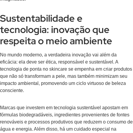
Sustentabilidade e
tecnologia: inovação que
respeita o meio ambiente
No mundo moderno, a verdadeira inovação vai além da
eficácia: ela deve ser ética, responsável e sustentável. A
tecnologia de ponta no skincare se empenha em criar produtos
que não só transformam a pele, mas também minimizam seu
impacto ambiental, promovendo um ciclo virtuoso de beleza
consciente.
Marcas que investem em tecnologia sustentável apostam em
fórmulas biodegradáveis, ingredientes provenientes de fontes
renováveis e processos produtivos que reduzem o consumo de
água e energia. Além disso, há um cuidado especial na