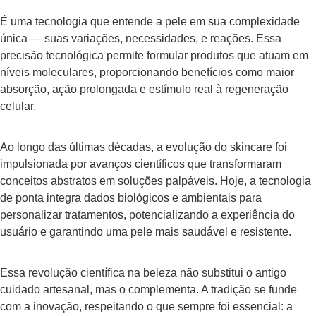
É uma tecnologia que entende a pele em sua complexidade
única — suas variações, necessidades, e reações. Essa
precisão tecnológica permite formular produtos que atuam em
níveis moleculares, proporcionando benefícios como maior
absorção, ação prolongada e estímulo real à regeneração
celular.
Ao longo das últimas décadas, a evolução do skincare foi
impulsionada por avanços científicos que transformaram
conceitos abstratos em soluções palpáveis. Hoje, a tecnologia
de ponta integra dados biológicos e ambientais para
personalizar tratamentos, potencializando a experiência do
usuário e garantindo uma pele mais saudável e resistente.
Essa revolução científica na beleza não substitui o antigo
cuidado artesanal, mas o complementa. A tradição se funde
com a inovação, respeitando o que sempre foi essencial: a