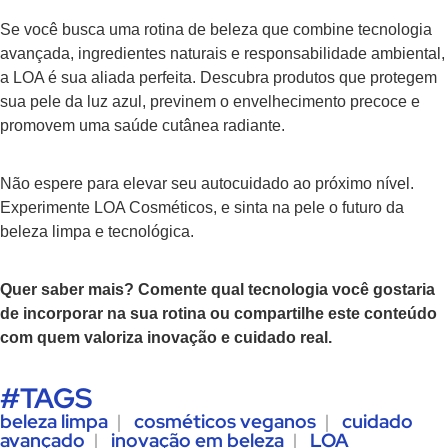
Se você busca uma rotina de beleza que combine tecnologia
avançada, ingredientes naturais e responsabilidade ambiental,
a LOA é sua aliada perfeita. Descubra produtos que protegem
sua pele da luz azul, previnem o envelhecimento precoce e
promovem uma saúde cutânea radiante.
Não espere para elevar seu autocuidado ao próximo nível.
Experimente LOA Cosméticos, e sinta na pele o futuro da
beleza limpa e tecnológica.
Quer saber mais? Comente qual tecnologia você gostaria
de incorporar na sua rotina ou compartilhe este conteúdo
com quem valoriza inovação e cuidado real.
#TAGS
beleza limpa
|
cosméticos veganos
|
cuidado
avançado
|
inovação em beleza
|
LOA