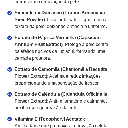
promovendo renovação da pele.
Semente de Damasco (Prunus Armeniaca
Seed Powder)
: Esfoliante natural que refina a
textura da pele, deixando-a macia e uniforme.
Extrato de Páprica Vermelha (Capsicum
Annuum Fruit Extract)
: Protege a pele contra
os efeitos nocivos da luz azul, formando uma
camada protetora.
Extrato de Camomila (Chamomilla Recutita
Flower Extract)
: Acalma e reduz irritações,
proporcionando uma sensação de frescor.
Extrato de Calêndula (Calendula Officinalis
Flower Extract)
: Anti-inflamatório e calmante,
auxilia na regeneração da pele.
Vitamina E (Tocopheryl Acetate)
:
Antioxidante que promove a renovação celular