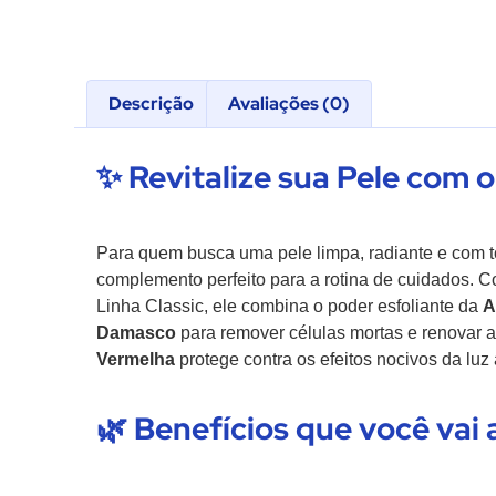
Descrição
Avaliações (0)
✨ Revitalize sua Pele com o
Para quem busca uma pele limpa, radiante e com 
complemento perfeito para a rotina de cuidados.
Linha Classic, ele combina o poder esfoliante da
A
Damasco
para remover células mortas e renovar a 
Vermelha
protege contra os efeitos nocivos da luz 
🌿 Benefícios que você vai 