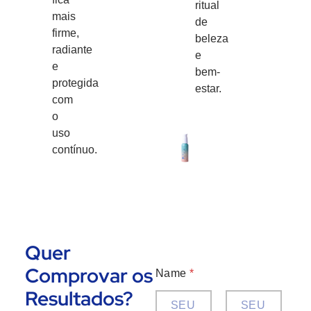
ritual
mais
de
firme,
beleza
radiante
e
e
bem-
protegida
estar.
com
o
uso
contínuo.
Quer
Comprovar os
Name
*
Resultados?