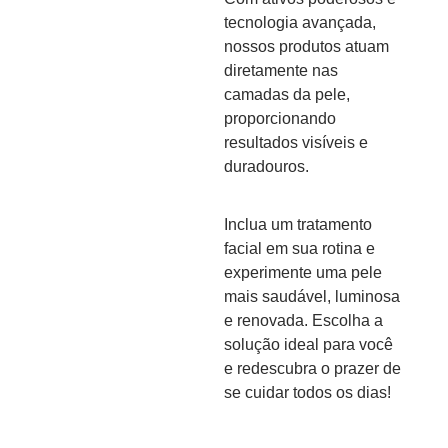
tecnologia avançada,
nossos produtos atuam
diretamente nas
camadas da pele,
proporcionando
resultados visíveis e
duradouros.
Inclua um tratamento
facial em sua rotina e
experimente uma pele
mais saudável, luminosa
e renovada. Escolha a
solução ideal para você
e redescubra o prazer de
se cuidar todos os dias!