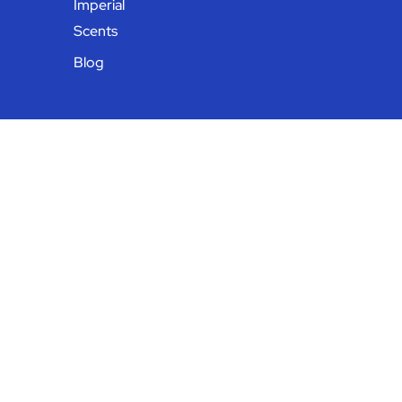
Imperial
Scents
Blog