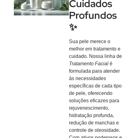
Cuidados
Profundos
✨
Sua pele merece o
melhor em tratamento e
cuidado. Nossa linha de
Tratamento Facial
é
formulada para atender
às necessidades
específicas de cada tipo
de pele, oferecendo
soluções eficazes para
rejuvenescimento,
hidratação profunda,
redução de manchas e
controle de oleosidade.
Com ativos poderosos e