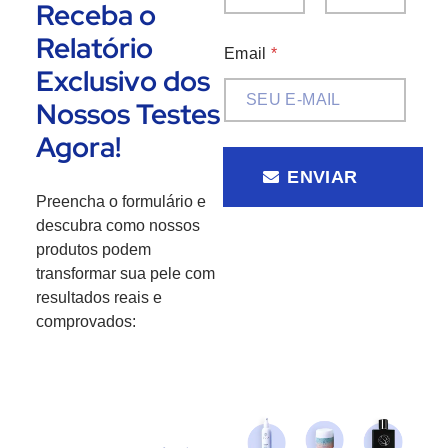
Receba o
Nome
Sobrenome
Relatório
Email
*
Exclusivo dos
Nossos Testes
Agora!
ENVIAR
Preencha o formulário e
descubra como nossos
produtos podem
transformar sua pele com
resultados reais e
comprovados: