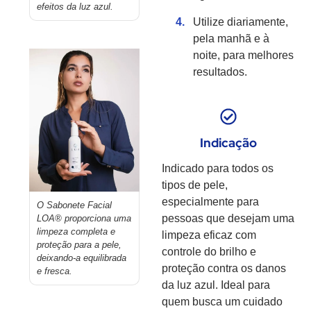
efeitos da luz azul.
Utilize diariamente,
pela manhã e à
noite, para melhores
resultados.
Indicação
Indicado para todos os
tipos de pele,
especialmente para
O Sabonete Facial
pessoas que desejam uma
LOA® proporciona uma
limpeza completa e
limpeza eficaz com
proteção para a pele,
controle do brilho e
deixando-a equilibrada
proteção contra os danos
e fresca.
da luz azul. Ideal para
quem busca um cuidado