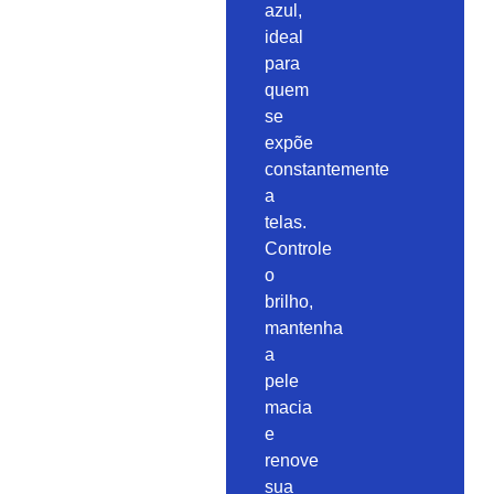
azul,
ideal
para
quem
se
expõe
constantemente
a
telas.
Controle
o
brilho,
mantenha
a
pele
macia
e
renove
sua