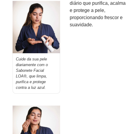
diário que purifica, acalma
e protege a pele,
proporcionando frescor e
suavidade.
Cuide da sua pele
diariamente com o
Sabonete Facial
LOA®, que limpa,
purifica e protege
contra a luz azul.