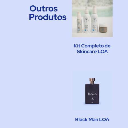
Outros
Produtos
Kit Completo de
Skincare LOA
Black Man LOA