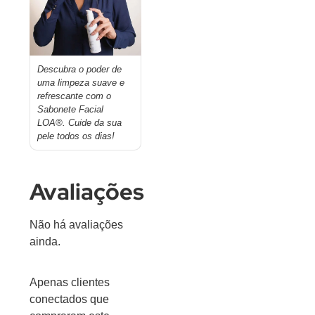
Descubra o poder de
uma limpeza suave e
refrescante com o
Sabonete Facial
LOA®. Cuide da sua
pele todos os dias!
Avaliações
Não há avaliações
ainda.
Apenas clientes
conectados que