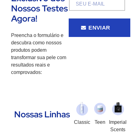
Nossos Testes
Agora!
ENVIAR
Preencha o formulário e
descubra como nossos
produtos podem
transformar sua pele com
resultados reais e
comprovados:
Nossas Linhas
Classic
Teen
Imperial
Scents