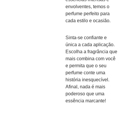
envolventes, temos o
perfume perfeito para
cada estilo e ocasião.
Sinta-se confiante e
única a cada aplicação.
Escolha a fragrância que
mais combina com você
e permita que o seu
perfume conte uma
história inesquecível.
Afinal, nada é mais
poderoso que uma
essência marcante!