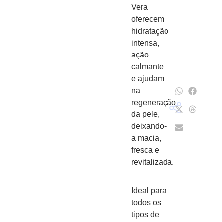
Vera
oferecem
hidratação
intensa,
ação
calmante
e ajudam
na
regeneração
da pele,
deixando-
a macia,
fresca e
revitalizada.
Ideal para
todos os
tipos de