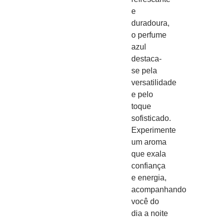
e
duradoura,
o perfume
azul
destaca-
se pela
versatilidade
e pelo
toque
sofisticado.
Experimente
um aroma
que exala
confiança
e energia,
acompanhando
você do
dia a noite