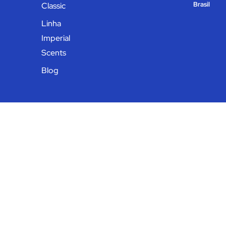
Brasil
Classic
Linha
Imperial
Scents
Blog