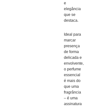
e
elegância
que se
destaca.
Ideal para
marcar
presença
de forma
delicada e
envolvente,
o perfume
essencial
é mais do
que uma
fragrância
– é uma
assinatura